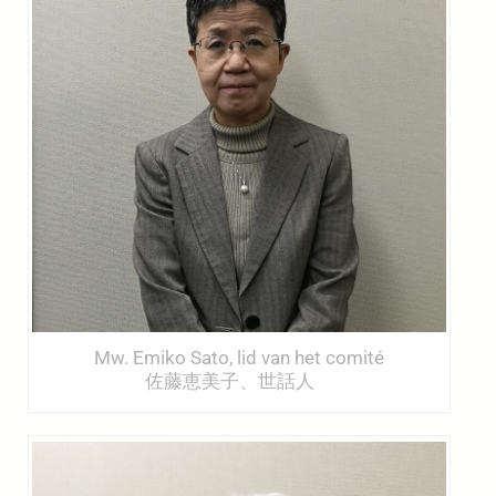
Mw. Emiko Sato, lid van het comité
佐藤恵美子、世話人