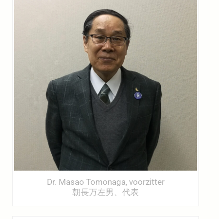
Dr. Masao Tomonaga, voorzitter
朝長万左男、代表