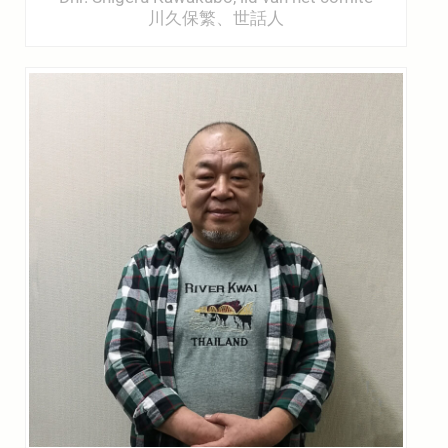
川久保繁、世話人