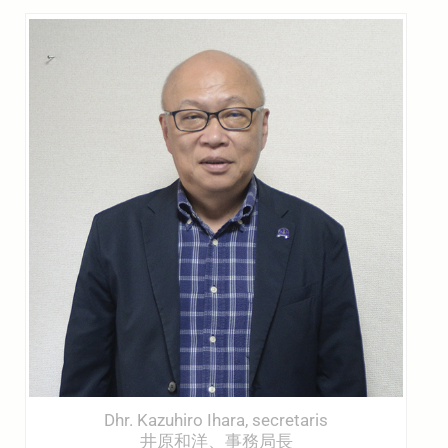
Dhr. Kazuhiro Ihara, secretaris
井原和洋、事務局長