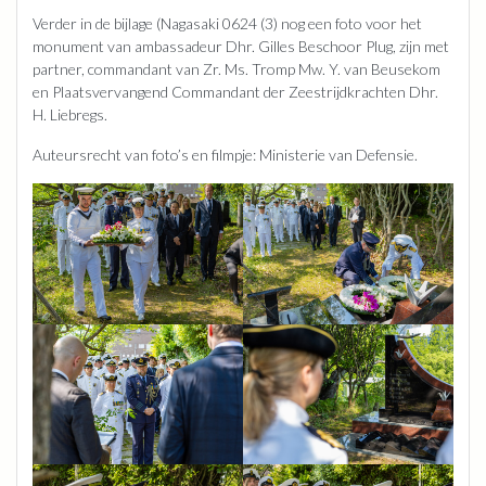
Verder in de bijlage (Nagasaki 0624 (3) nog een foto voor het
monument van ambassadeur Dhr. Gilles Beschoor Plug, zijn met
partner, commandant van Zr. Ms. Tromp Mw. Y. van Beusekom
en Plaatsvervangend Commandant der Zeestrijdkrachten Dhr.
H. Liebregs.
Auteursrecht van foto’s en filmpje: Ministerie van Defensie.