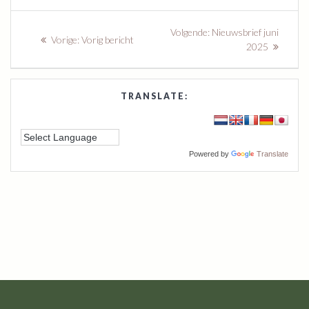
Volgende:
Nieuwsbrief juni
Vorige:
Vorig bericht
2025
TRANSLATE:
Powered by
Translate