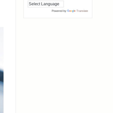
Powered by
Translate