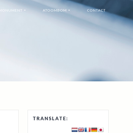
MONUMENT
ATOOMBOM
CONTACT
TRANSLATE: